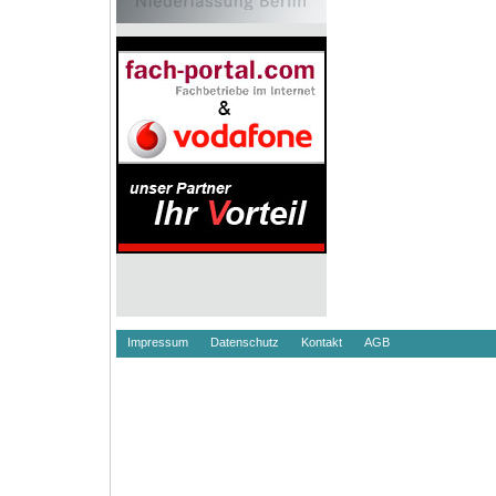
Impressum
Datenschutz
Kontakt
AGB