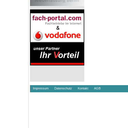
Impressum
Datenschutz
Kontakt
AGB