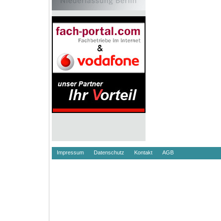
Impressum
Datenschutz
Kontakt
AGB