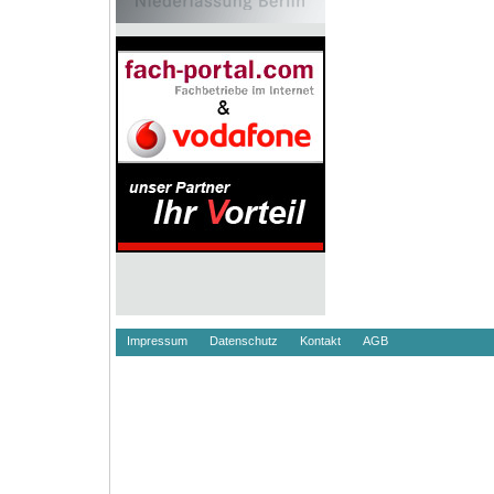
Impressum
Datenschutz
Kontakt
AGB